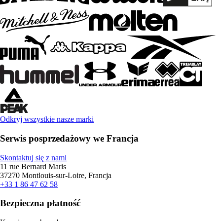
Odkryj wszystkie nasze marki
Serwis posprzedażowy we Francja
Skontaktuj się z nami
11 rue Bernard Maris
37270 Montlouis-sur-Loire, Francja
+33 1 86 47 62 58
Bezpieczna płatność