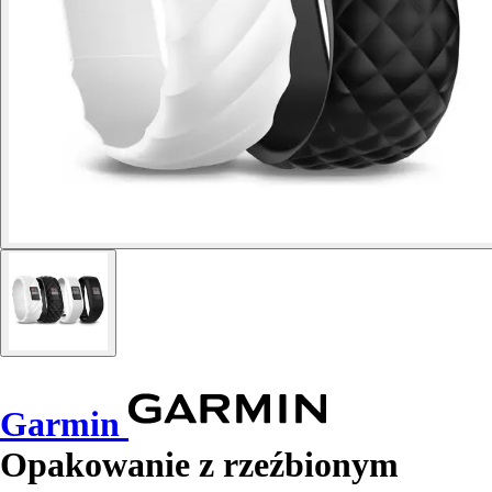
Garmin
Opakowanie z rzeźbionym