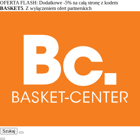
OFERTA FLASH: Dodatkowe -5% na całą stronę z kodem
BASKET5
. Z wyłączeniem ofert partnerskich
Szukaj