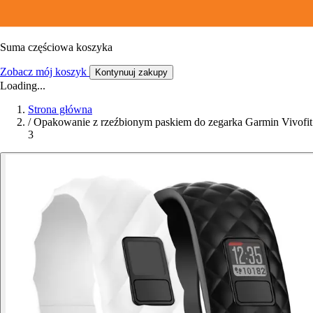
Suma częściowa koszyka
Zobacz mój koszyk
Kontynuuj zakupy
Loading...
Strona główna
/
Opakowanie z rzeźbionym paskiem do zegarka Garmin Vivofit
3