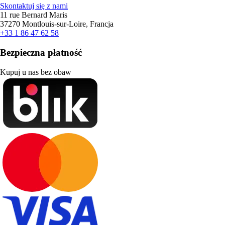
Skontaktuj się z nami
11 rue Bernard Maris
37270 Montlouis-sur-Loire, Francja
+33 1 86 47 62 58
Bezpieczna płatność
Kupuj u nas bez obaw