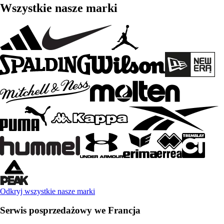
Wszystkie nasze marki
Odkryj wszystkie nasze marki
Serwis posprzedażowy we Francja