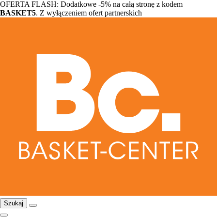
OFERTA FLASH: Dodatkowe -5% na całą stronę z kodem
BASKET5
. Z wyłączeniem ofert partnerskich
Szukaj