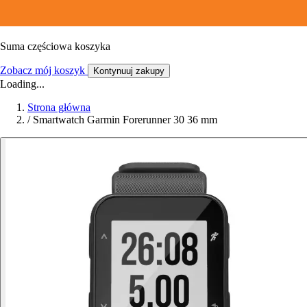
Suma częściowa koszyka
Zobacz mój koszyk
Kontynuuj zakupy
Loading...
Strona główna
/
Smartwatch Garmin Forerunner 30 36 mm