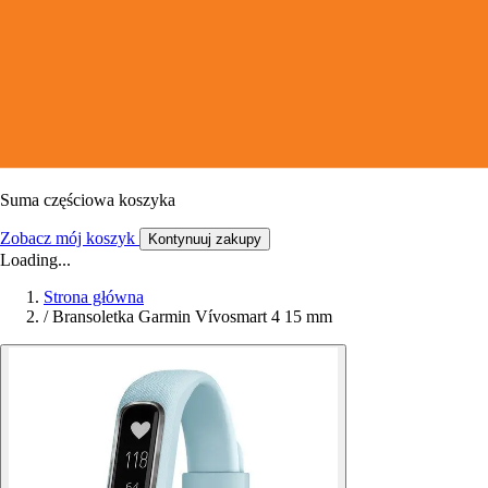
Suma częściowa koszyka
Zobacz mój koszyk
Kontynuuj zakupy
Loading...
Strona główna
/
Bransoletka Garmin Vívosmart 4 15 mm