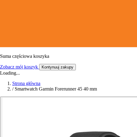
Suma częściowa koszyka
Zobacz mój koszyk
Kontynuuj zakupy
Loading...
Strona główna
/
Smartwatch Garmin Forerunner 45 40 mm