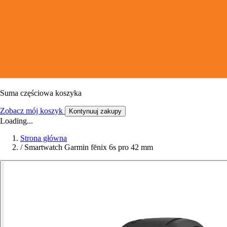
Suma częściowa koszyka
Zobacz mój koszyk
Kontynuuj zakupy
Loading...
Strona główna
/
Smartwatch Garmin fēnix 6s pro 42 mm