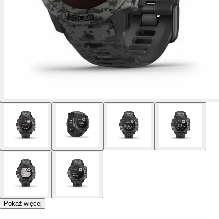
Pokaż więcej