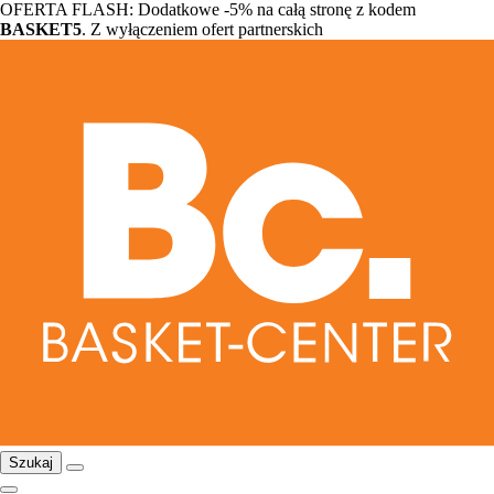
OFERTA FLASH: Dodatkowe -5% na całą stronę z kodem
BASKET5
. Z wyłączeniem ofert partnerskich
Szukaj