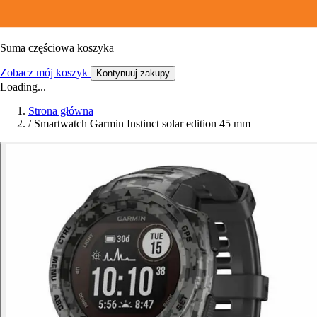
Suma częściowa koszyka
Zobacz mój koszyk
Kontynuuj zakupy
Loading...
Strona główna
/
Smartwatch Garmin Instinct solar edition 45 mm