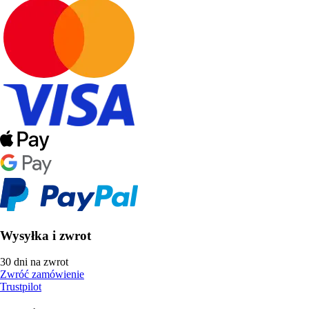
Wysyłka i zwrot
30 dni na zwrot
Zwróć zamówienie
Trustpilot