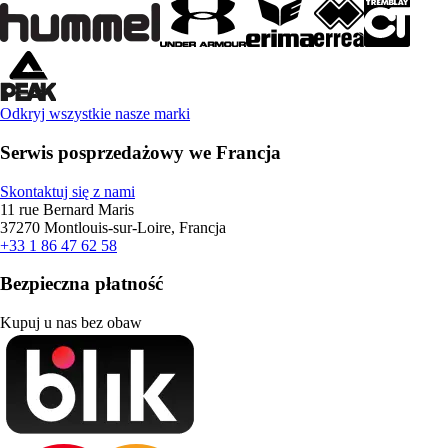
Odkryj wszystkie nasze marki
Serwis posprzedażowy we Francja
Skontaktuj się z nami
11 rue Bernard Maris
37270 Montlouis-sur-Loire, Francja
+33 1 86 47 62 58
Bezpieczna płatność
Kupuj u nas bez obaw