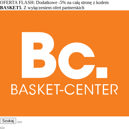
OFERTA FLASH: Dodatkowe -5% na całą stronę z kodem
BASKET5
. Z wyłączeniem ofert partnerskich
Szukaj