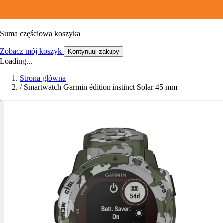
Suma częściowa koszyka
Zobacz mój koszyk
Kontynuuj zakupy
Loading...
Strona główna
/
Smartwatch Garmin édition instinct Solar 45 mm