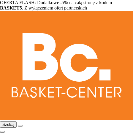
OFERTA FLASH: Dodatkowe -5% na całą stronę z kodem
BASKET5
. Z wyłączeniem ofert partnerskich
Szukaj