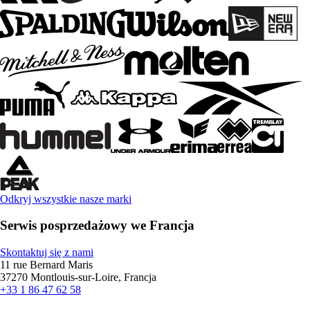
Odkryj wszystkie nasze marki
Serwis posprzedażowy we Francja
Skontaktuj się z nami
11 rue Bernard Maris
37270 Montlouis-sur-Loire, Francja
+33 1 86 47 62 58