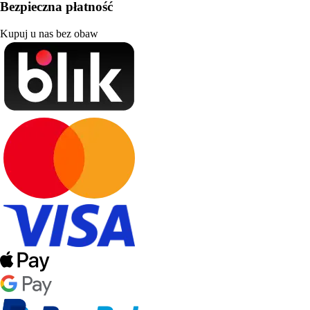
Bezpieczna płatność
Kupuj u nas bez obaw