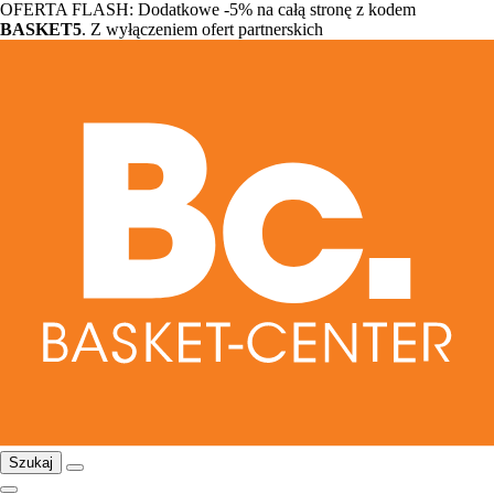
OFERTA FLASH: Dodatkowe -5% na całą stronę z kodem
BASKET5
. Z wyłączeniem ofert partnerskich
Szukaj