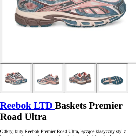
Reebok LTD
Baskets Premier
Road Ultra
Odkryj buty Reebok Premier Road Ultra, łączące klasyczny styl z