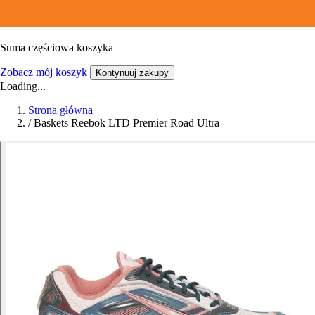
Suma częściowa koszyka
Zobacz mój koszyk
Kontynuuj zakupy
Loading...
Strona główna
/
Baskets Reebok LTD Premier Road Ultra