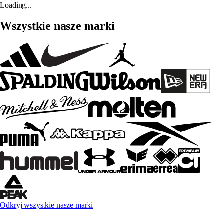
Loading...
Wszystkie nasze marki
Odkryj wszystkie nasze marki