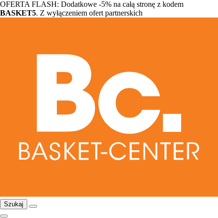
OFERTA FLASH: Dodatkowe -5% na całą stronę z kodem
BASKET5
. Z wyłączeniem ofert partnerskich
Szukaj