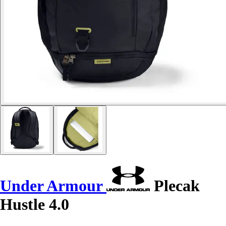
Under Armour
Plecak
Hustle 4.0