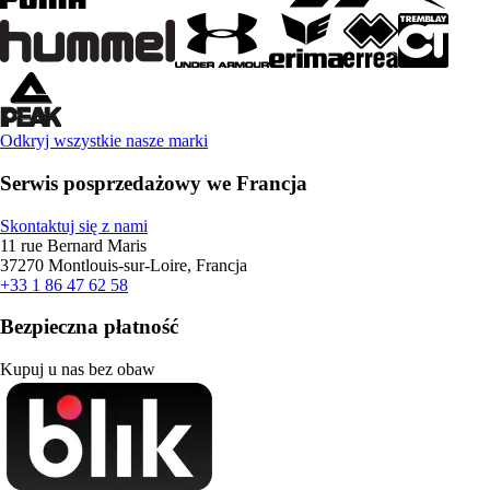
Odkryj wszystkie nasze marki
Serwis posprzedażowy we Francja
Skontaktuj się z nami
11 rue Bernard Maris
37270 Montlouis-sur-Loire, Francja
+33 1 86 47 62 58
Bezpieczna płatność
Kupuj u nas bez obaw