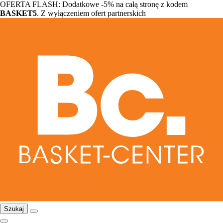
OFERTA FLASH: Dodatkowe -5% na całą stronę z kodem
BASKET5
. Z wyłączeniem ofert partnerskich
Szukaj