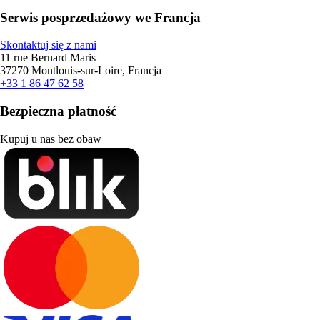
Serwis posprzedażowy we Francja
Skontaktuj się z nami
11 rue Bernard Maris
37270 Montlouis-sur-Loire, Francja
+33 1 86 47 62 58
Bezpieczna płatność
Kupuj u nas bez obaw