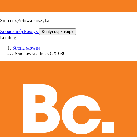
Suma częściowa koszyka
Zobacz mój koszyk
Kontynuuj zakupy
Loading...
Strona główna
/
Słuchawki adidas CX 680