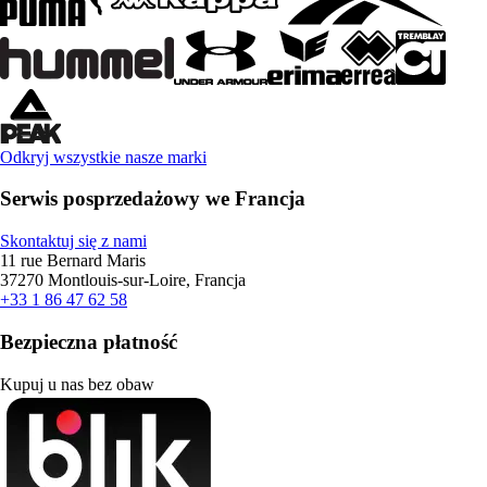
Odkryj wszystkie nasze marki
Serwis posprzedażowy we Francja
Skontaktuj się z nami
11 rue Bernard Maris
37270 Montlouis-sur-Loire, Francja
+33 1 86 47 62 58
Bezpieczna płatność
Kupuj u nas bez obaw