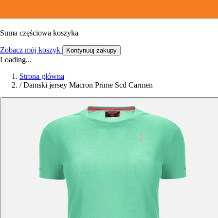
Suma częściowa koszyka
Zobacz mój koszyk
Kontynuuj zakupy
Loading...
Strona główna
/
Damski jersey Macron Prime Scd Carmen