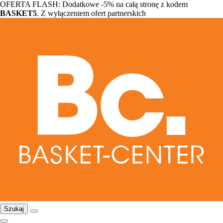
OFERTA FLASH: Dodatkowe -5% na całą stronę z kodem
BASKET5
. Z wyłączeniem ofert partnerskich
Szukaj