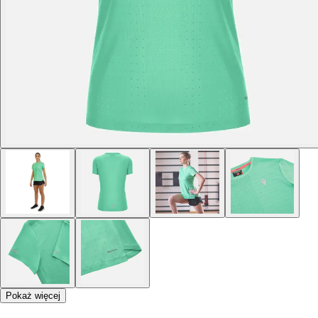
Pokaż więcej