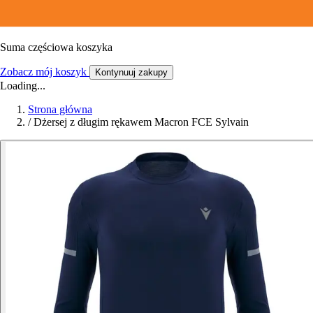
Suma częściowa koszyka
Zobacz mój koszyk
Kontynuuj zakupy
Loading...
Strona główna
/
Dżersej z długim rękawem Macron FCE Sylvain