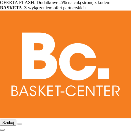
OFERTA FLASH: Dodatkowe -5% na całą stronę z kodem
BASKET5
. Z wyłączeniem ofert partnerskich
Szukaj