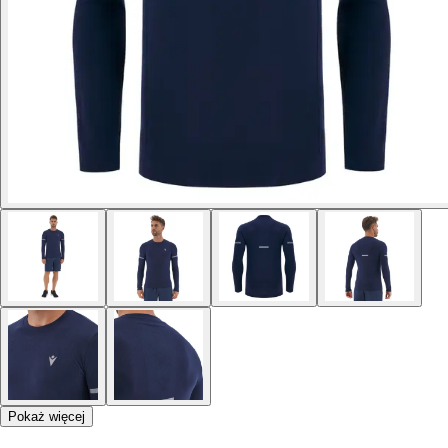
Pokaż więcej