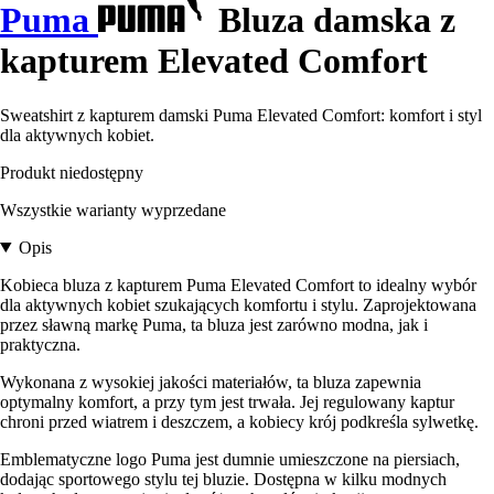
Puma
Bluza damska z
kapturem Elevated Comfort
Sweatshirt z kapturem damski Puma Elevated Comfort: komfort i styl
dla aktywnych kobiet.
Produkt niedostępny
Wszystkie warianty wyprzedane
Opis
Kobieca bluza z kapturem Puma Elevated Comfort to idealny wybór
dla aktywnych kobiet szukających komfortu i stylu. Zaprojektowana
przez sławną markę Puma, ta bluza jest zarówno modna, jak i
praktyczna.
Wykonana z wysokiej jakości materiałów, ta bluza zapewnia
optymalny komfort, a przy tym jest trwała. Jej regulowany kaptur
chroni przed wiatrem i deszczem, a kobiecy krój podkreśla sylwetkę.
Emblematyczne logo Puma jest dumnie umieszczone na piersiach,
dodając sportowego stylu tej bluzie. Dostępna w kilku modnych