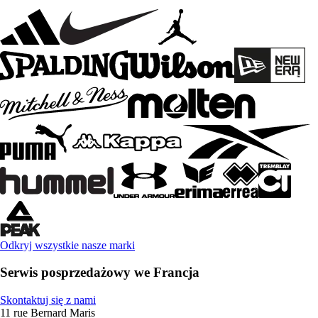
Odkryj wszystkie nasze marki
Serwis posprzedażowy we Francja
Skontaktuj się z nami
11 rue Bernard Maris