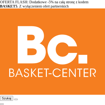
OFERTA FLASH: Dodatkowe -5% na całą stronę z kodem
BASKET5
. Z wyłączeniem ofert partnerskich
Szukaj