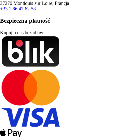
37270 Montlouis-sur-Loire, Francja
+33 1 86 47 62 58
Bezpieczna płatność
Kupuj u nas bez obaw