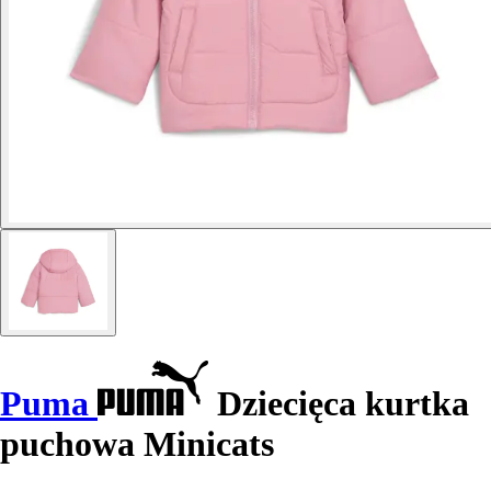
Puma
Dziecięca kurtka
puchowa Minicats