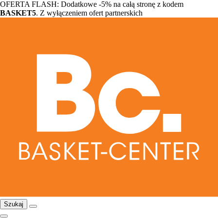
OFERTA FLASH: Dodatkowe -5% na całą stronę z kodem
BASKET5
. Z wyłączeniem ofert partnerskich
Szukaj