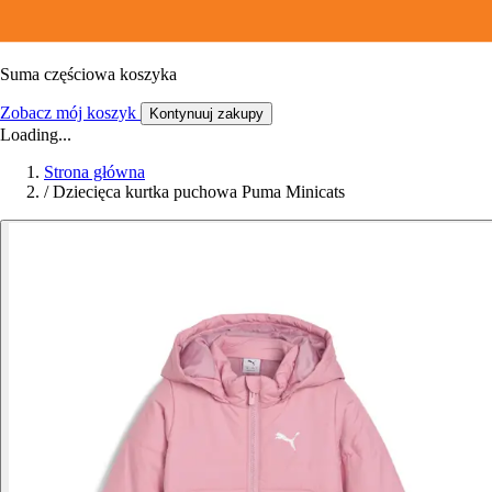
Suma częściowa koszyka
Zobacz mój koszyk
Kontynuuj zakupy
Loading...
Strona główna
/
Dziecięca kurtka puchowa Puma Minicats