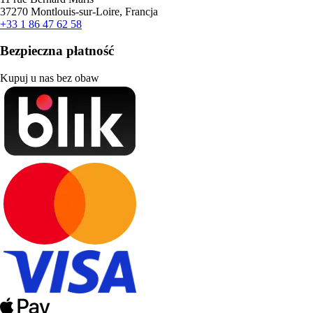
37270 Montlouis-sur-Loire, Francja
+33 1 86 47 62 58
Bezpieczna płatność
Kupuj u nas bez obaw