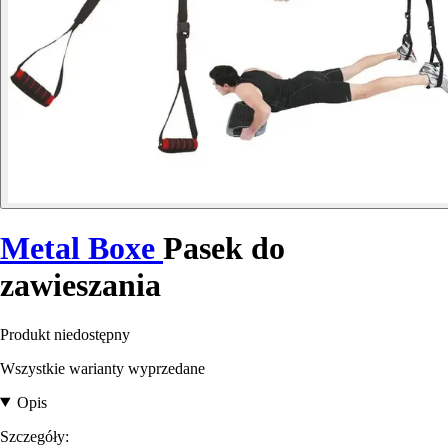
Metal Boxe
Pasek do
zawieszania
Produkt niedostępny
Wszystkie warianty wyprzedane
Opis
Szczegóły: