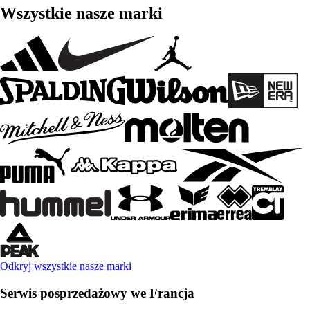
Wszystkie nasze marki
Odkryj wszystkie nasze marki
Serwis posprzedażowy we Francja