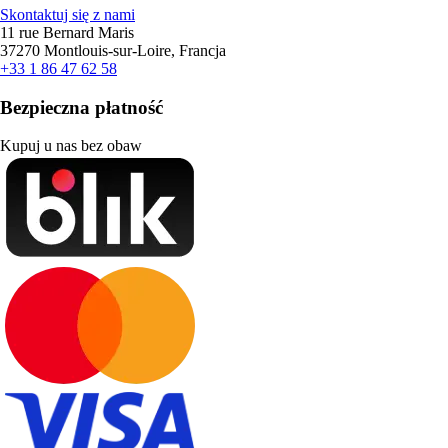
Skontaktuj się z nami
11 rue Bernard Maris
37270 Montlouis-sur-Loire, Francja
+33 1 86 47 62 58
Bezpieczna płatność
Kupuj u nas bez obaw