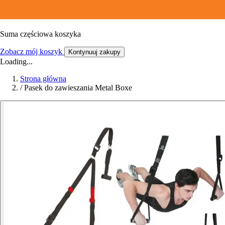
Suma częściowa koszyka
Zobacz mój koszyk
Kontynuuj zakupy
Loading...
Strona główna
/
Pasek do zawieszania Metal Boxe