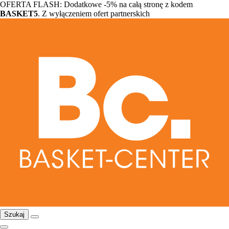
OFERTA FLASH: Dodatkowe -5% na całą stronę z kodem
BASKET5
. Z wyłączeniem ofert partnerskich
Szukaj