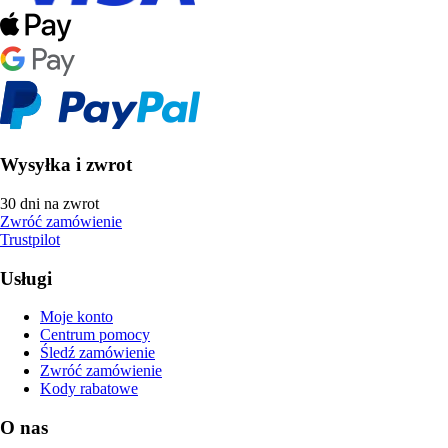
Wysyłka i zwrot
30 dni na zwrot
Zwróć zamówienie
Trustpilot
Usługi
Moje konto
Centrum pomocy
Śledź zamówienie
Zwróć zamówienie
Kody rabatowe
O nas