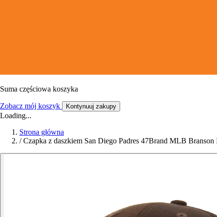
Suma częściowa koszyka
Zobacz mój koszyk
Kontynuuj zakupy
Loading...
Strona główna
/
Czapka z daszkiem San Diego Padres 47Brand MLB Branso