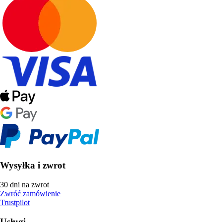
Wysyłka i zwrot
30 dni na zwrot
Zwróć zamówienie
Trustpilot
Usługi