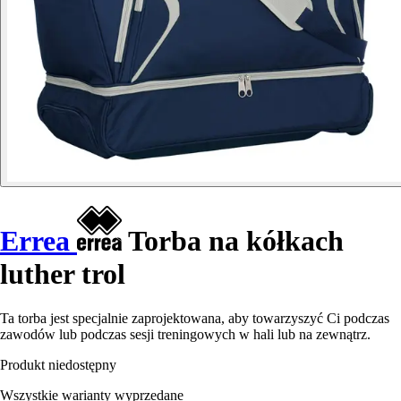
Errea
Torba na kółkach
luther trol
Ta torba jest specjalnie zaprojektowana, aby towarzyszyć Ci podczas
zawodów lub podczas sesji treningowych w hali lub na zewnątrz.
Produkt niedostępny
Wszystkie warianty wyprzedane