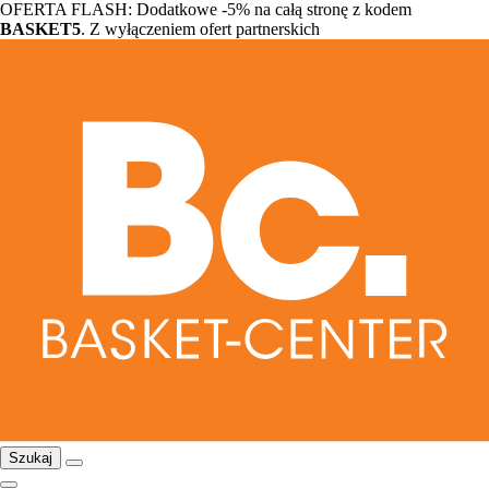
OFERTA FLASH: Dodatkowe -5% na całą stronę z kodem
BASKET5
. Z wyłączeniem ofert partnerskich
Szukaj