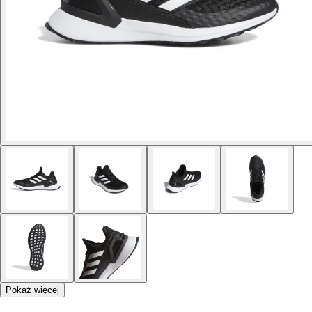
Pokaż więcej