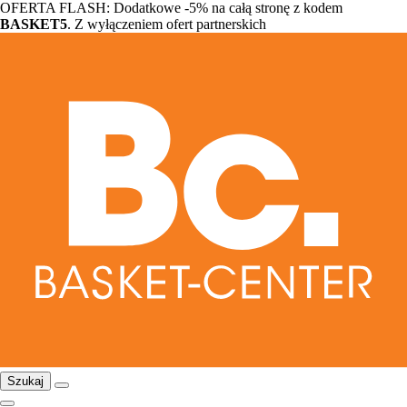
OFERTA FLASH: Dodatkowe -5% na całą stronę z kodem
BASKET5
. Z wyłączeniem ofert partnerskich
Szukaj