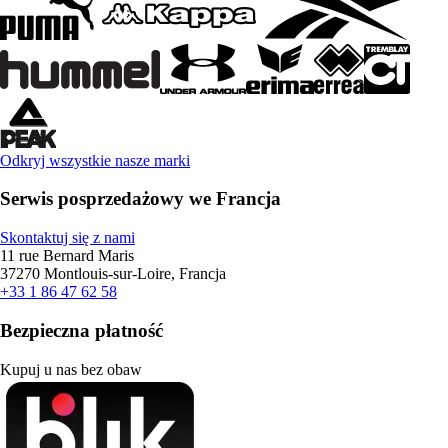
Odkryj wszystkie nasze marki
Serwis posprzedażowy we Francja
Skontaktuj się z nami
11 rue Bernard Maris
37270 Montlouis-sur-Loire, Francja
+33 1 86 47 62 58
Bezpieczna płatność
Kupuj u nas bez obaw