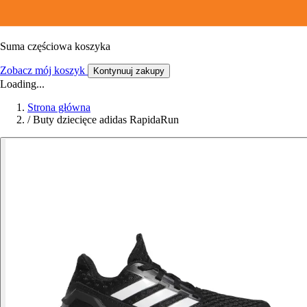
Suma częściowa koszyka
Zobacz mój koszyk
Kontynuuj zakupy
Loading...
Strona główna
/
Buty dziecięce adidas RapidaRun