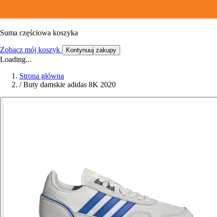
Suma częściowa koszyka
Zobacz mój koszyk
Kontynuuj zakupy
Loading...
Strona główna
/
Buty damskie adidas 8K 2020