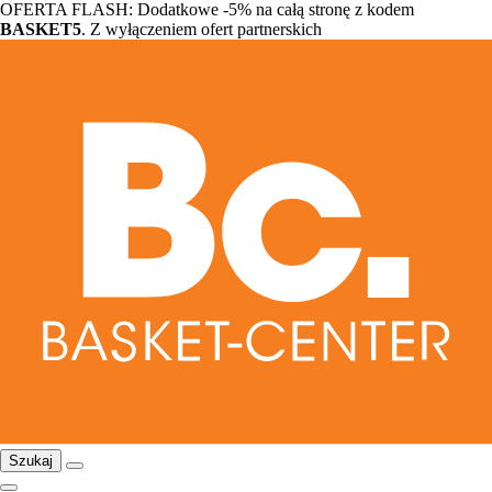
OFERTA FLASH: Dodatkowe -5% na całą stronę z kodem
BASKET5
. Z wyłączeniem ofert partnerskich
Szukaj