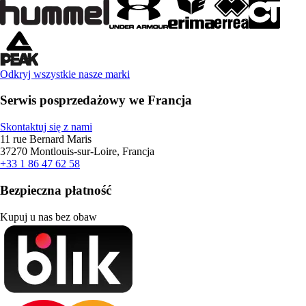
Odkryj wszystkie nasze marki
Serwis posprzedażowy we Francja
Skontaktuj się z nami
11 rue Bernard Maris
37270 Montlouis-sur-Loire, Francja
+33 1 86 47 62 58
Bezpieczna płatność
Kupuj u nas bez obaw