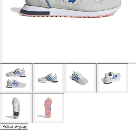
Pokaż więcej