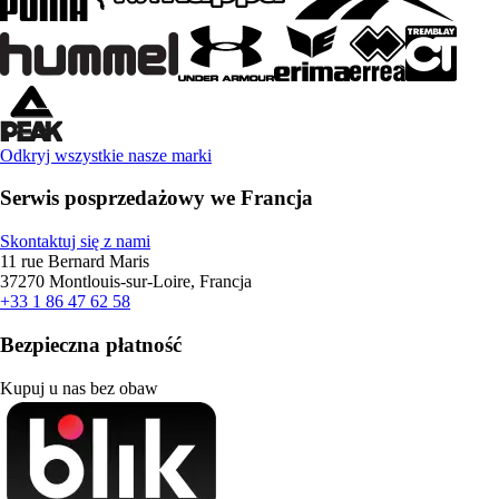
Odkryj wszystkie nasze marki
Serwis posprzedażowy we Francja
Skontaktuj się z nami
11 rue Bernard Maris
37270 Montlouis-sur-Loire, Francja
+33 1 86 47 62 58
Bezpieczna płatność
Kupuj u nas bez obaw