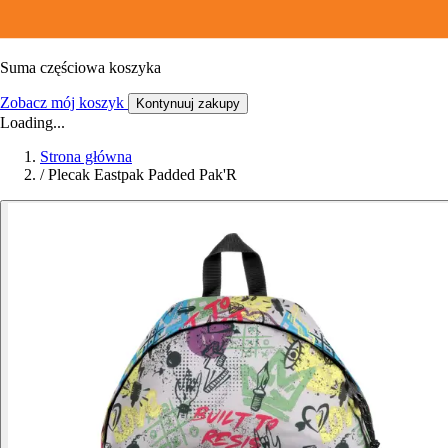
Suma częściowa koszyka
Zobacz mój koszyk
Kontynuuj zakupy
Loading...
Strona główna
/
Plecak Eastpak Padded Pak'R