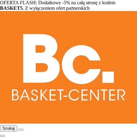
OFERTA FLASH: Dodatkowe -5% na całą stronę z kodem
BASKET5
. Z wyłączeniem ofert partnerskich
Szukaj