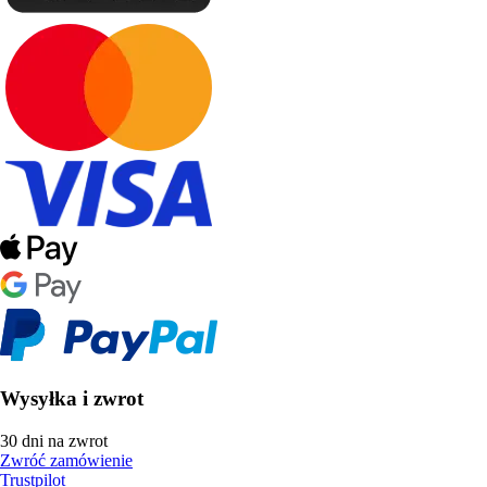
Wysyłka i zwrot
30 dni na zwrot
Zwróć zamówienie
Trustpilot