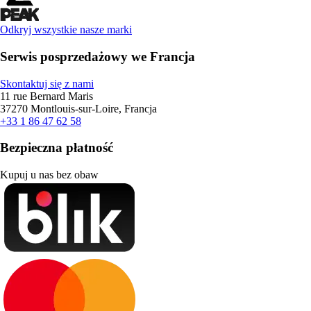
Odkryj wszystkie nasze marki
Serwis posprzedażowy we Francja
Skontaktuj się z nami
11 rue Bernard Maris
37270 Montlouis-sur-Loire, Francja
+33 1 86 47 62 58
Bezpieczna płatność
Kupuj u nas bez obaw