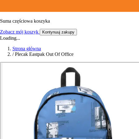
Suma częściowa koszyka
Zobacz mój koszyk
Kontynuuj zakupy
Loading...
Strona główna
/
Plecak Eastpak Out Of Office