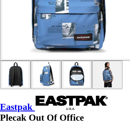
Eastpak
Plecak Out Of Office