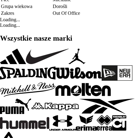
Grupa wiekowa
Dorośli
Zakres
Out Of Office
Loading...
Loading...
Wszystkie nasze marki