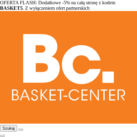
OFERTA FLASH: Dodatkowe -5% na całą stronę z kodem
BASKET5
. Z wyłączeniem ofert partnerskich
Szukaj