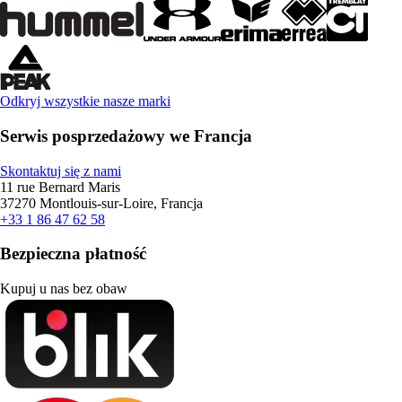
Odkryj wszystkie nasze marki
Serwis posprzedażowy we Francja
Skontaktuj się z nami
11 rue Bernard Maris
37270 Montlouis-sur-Loire, Francja
+33 1 86 47 62 58
Bezpieczna płatność
Kupuj u nas bez obaw