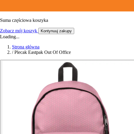
Suma częściowa koszyka
Zobacz mój koszyk
Kontynuuj zakupy
Loading...
Strona główna
/
Plecak Eastpak Out Of Office