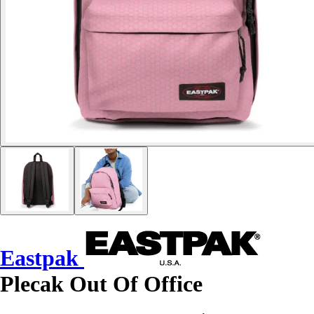
Eastpak
Plecak Out Of Office