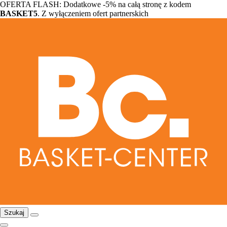
OFERTA FLASH: Dodatkowe -5% na całą stronę z kodem
BASKET5
. Z wyłączeniem ofert partnerskich
Szukaj