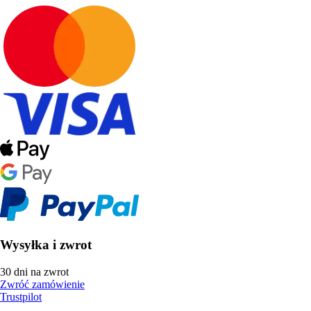
Wysyłka i zwrot
30 dni na zwrot
Zwróć zamówienie
Trustpilot