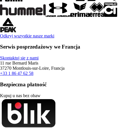
Odkryj wszystkie nasze marki
Serwis posprzedażowy we Francja
Skontaktuj się z nami
11 rue Bernard Maris
37270 Montlouis-sur-Loire, Francja
+33 1 86 47 62 58
Bezpieczna płatność
Kupuj u nas bez obaw