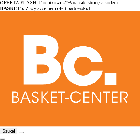
OFERTA FLASH: Dodatkowe -5% na całą stronę z kodem
BASKET5
. Z wyłączeniem ofert partnerskich
Szukaj