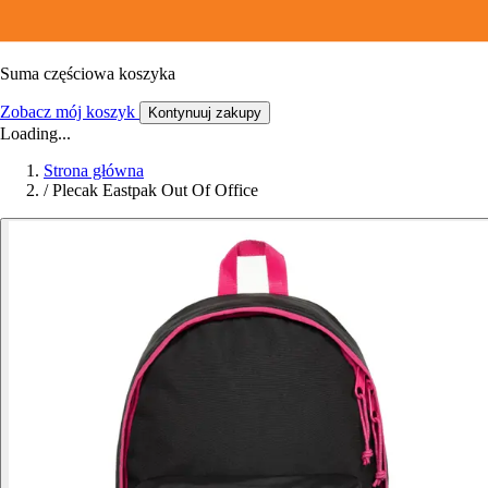
Suma częściowa koszyka
Zobacz mój koszyk
Kontynuuj zakupy
Loading...
Strona główna
/
Plecak Eastpak Out Of Office