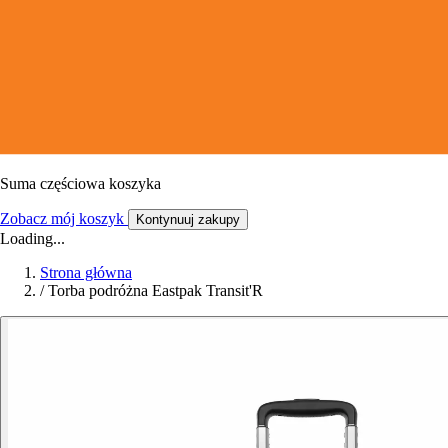
Suma częściowa koszyka
Zobacz mój koszyk
Kontynuuj zakupy
Loading...
Strona główna
/
Torba podróżna Eastpak Transit'R