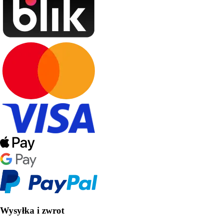
Wysyłka i zwrot