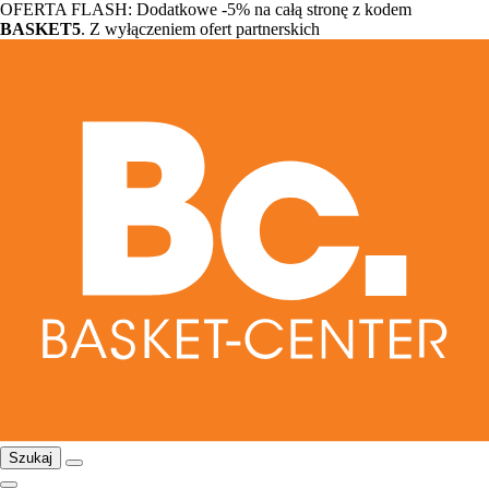
OFERTA FLASH: Dodatkowe -5% na całą stronę z kodem
BASKET5
. Z wyłączeniem ofert partnerskich
Szukaj