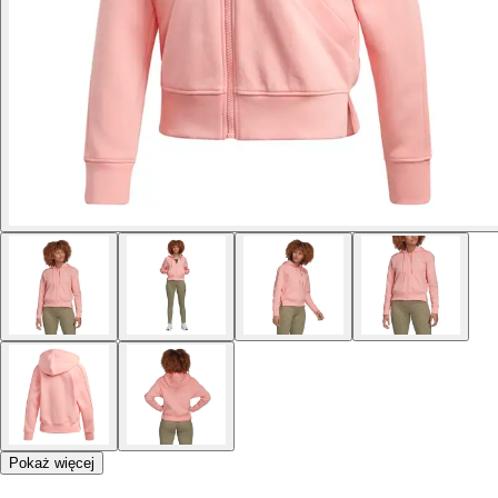
Pokaż więcej