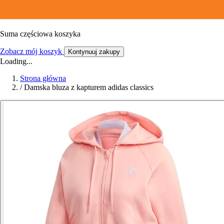
Suma częściowa koszyka
Zobacz mój koszyk
Kontynuuj zakupy
Loading...
Strona główna
/
Damska bluza z kapturem adidas classics