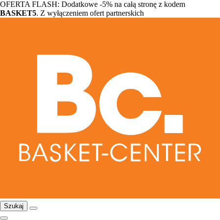
OFERTA FLASH: Dodatkowe -5% na całą stronę z kodem
BASKET5
. Z wyłączeniem ofert partnerskich
Szukaj