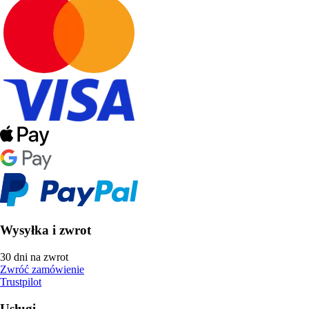
Wysyłka i zwrot
30 dni na zwrot
Zwróć zamówienie
Trustpilot
Usługi