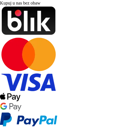
Kupuj u nas bez obaw