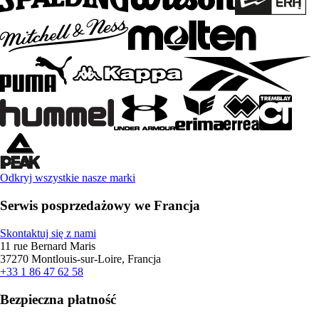
Odkryj wszystkie nasze marki
Serwis posprzedażowy we Francja
Skontaktuj się z nami
11 rue Bernard Maris
37270 Montlouis-sur-Loire, Francja
+33 1 86 47 62 58
Bezpieczna płatność