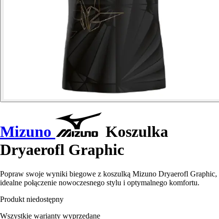
Mizuno
Koszulka
Dryaerofl Graphic
Popraw swoje wyniki biegowe z koszulką Mizuno Dryaerofl Graphic,
idealne połączenie nowoczesnego stylu i optymalnego komfortu.
Produkt niedostępny
Wszystkie warianty wyprzedane