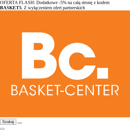
OFERTA FLASH: Dodatkowe -5% na całą stronę z kodem
BASKET5
. Z wyłączeniem ofert partnerskich
Szukaj