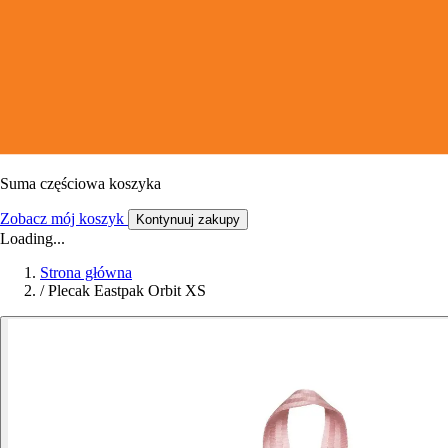
Suma częściowa koszyka
Zobacz mój koszyk
Kontynuuj zakupy
Loading...
Strona główna
/
Plecak Eastpak Orbit XS