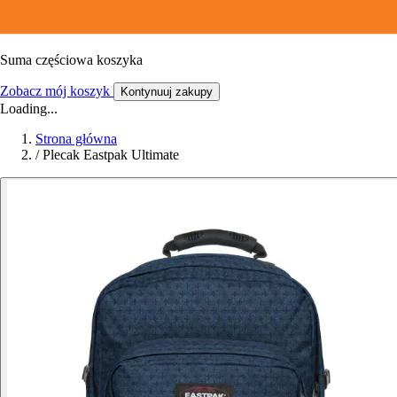
Suma częściowa koszyka
Zobacz mój koszyk
Kontynuuj zakupy
Loading...
Strona główna
/
Plecak Eastpak Ultimate