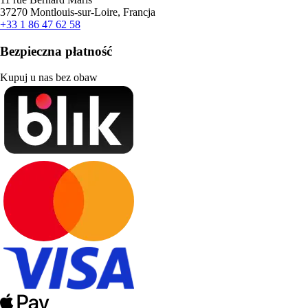
37270 Montlouis-sur-Loire, Francja
+33 1 86 47 62 58
Bezpieczna płatność
Kupuj u nas bez obaw