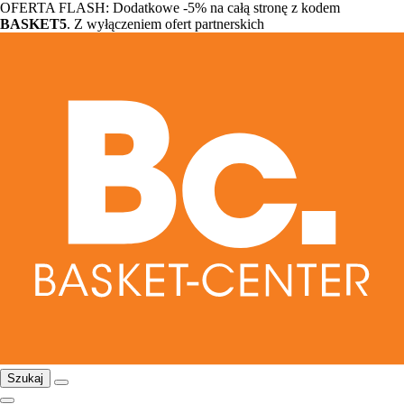
OFERTA FLASH: Dodatkowe -5% na całą stronę z kodem
BASKET5
. Z wyłączeniem ofert partnerskich
Szukaj