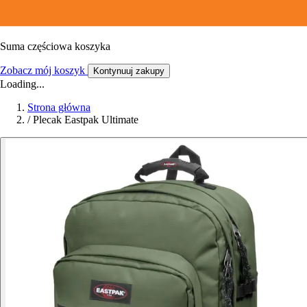
Suma częściowa koszyka
Zobacz mój koszyk
Kontynuuj zakupy
Loading...
Strona główna
/
Plecak Eastpak Ultimate