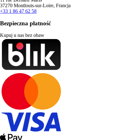
37270 Montlouis-sur-Loire, Francja
+33 1 86 47 62 58
Bezpieczna płatność
Kupuj u nas bez obaw