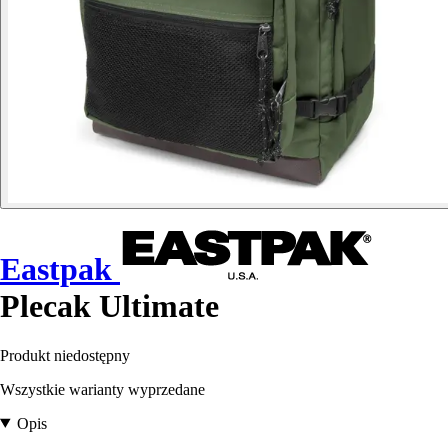
Eastpak
Plecak Ultimate
Produkt niedostępny
Wszystkie warianty wyprzedane
Opis