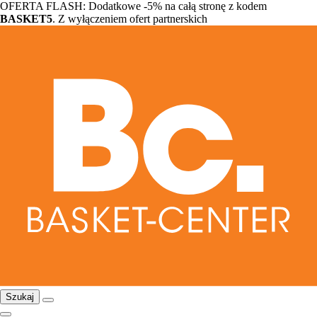
OFERTA FLASH: Dodatkowe -5% na całą stronę z kodem
BASKET5
. Z wyłączeniem ofert partnerskich
Szukaj