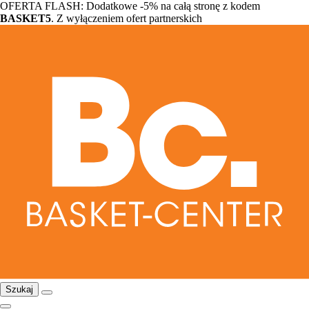
OFERTA FLASH: Dodatkowe -5% na całą stronę z kodem
BASKET5
. Z wyłączeniem ofert partnerskich
Szukaj