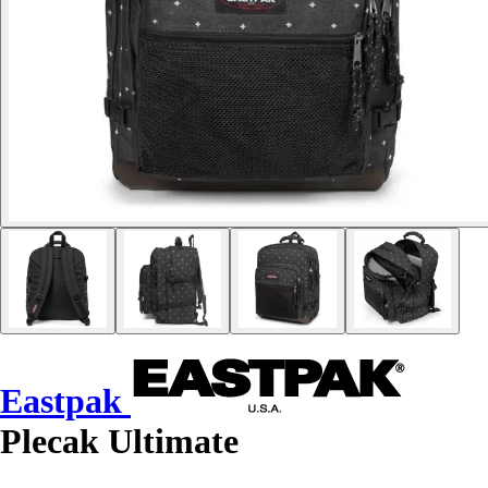
Eastpak
Plecak Ultimate