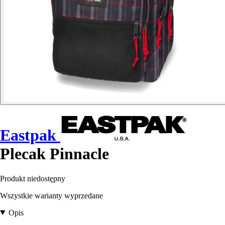
Eastpak
Plecak Pinnacle
Produkt niedostępny
Wszystkie warianty wyprzedane
Opis