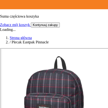
Suma częściowa koszyka
Zobacz mój koszyk
Kontynuuj zakupy
Loading...
Strona główna
/
Plecak Eastpak Pinnacle