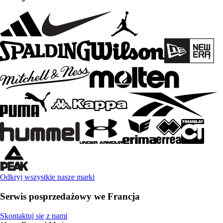
Odkryj wszystkie nasze marki
Serwis posprzedażowy we Francja
Skontaktuj się z nami