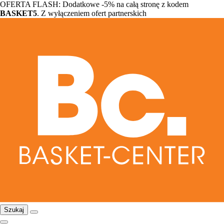
OFERTA FLASH: Dodatkowe -5% na całą stronę z kodem
BASKET5
. Z wyłączeniem ofert partnerskich
Szukaj