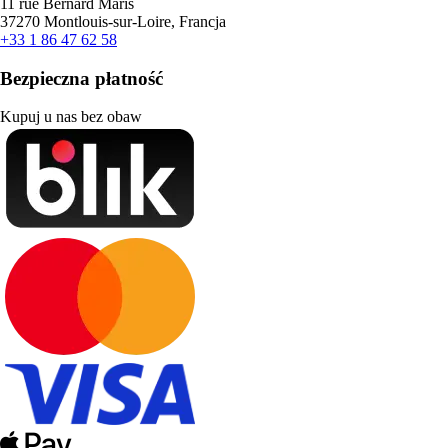
11 rue Bernard Maris
37270 Montlouis-sur-Loire, Francja
+33 1 86 47 62 58
Bezpieczna płatność
Kupuj u nas bez obaw