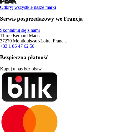
Odkryj wszystkie nasze marki
Serwis posprzedażowy we Francja
Skontaktuj się z nami
11 rue Bernard Maris
37270 Montlouis-sur-Loire, Francja
+33 1 86 47 62 58
Bezpieczna płatność
Kupuj u nas bez obaw