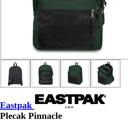
Eastpak
Plecak Pinnacle