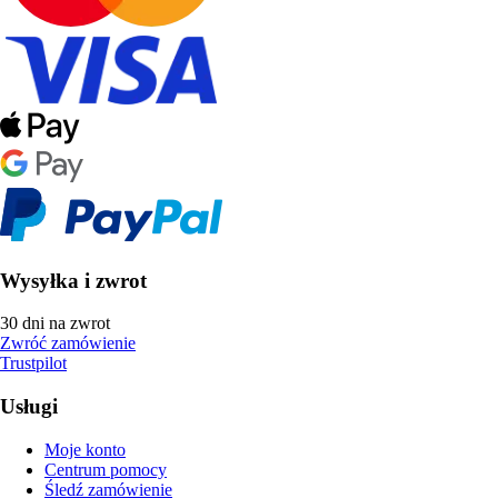
Wysyłka i zwrot
30 dni na zwrot
Zwróć zamówienie
Trustpilot
Usługi
Moje konto
Centrum pomocy
Śledź zamówienie