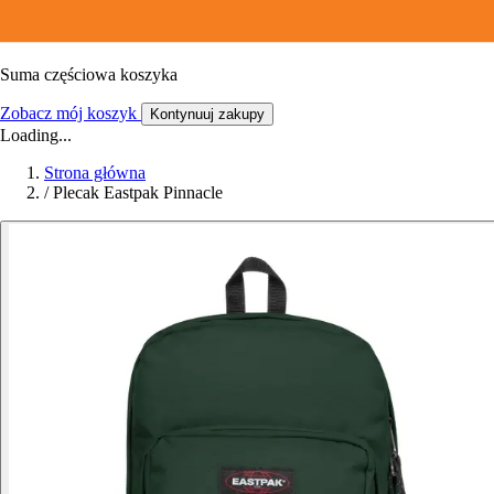
Suma częściowa koszyka
Zobacz mój koszyk
Kontynuuj zakupy
Loading...
Strona główna
/
Plecak Eastpak Pinnacle