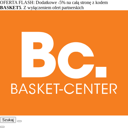
OFERTA FLASH: Dodatkowe -5% na całą stronę z kodem
BASKET5
. Z wyłączeniem ofert partnerskich
Szukaj