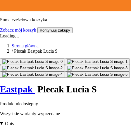
Suma częściowa koszyka
Zobacz mój koszyk
Kontynuuj zakupy
Loading...
Strona główna
/
Plecak Eastpak Lucia S
Eastpak
Plecak Lucia S
Produkt niedostępny
Wszystkie warianty wyprzedane
Opis