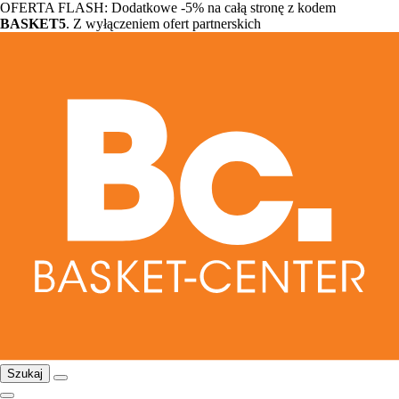
OFERTA FLASH: Dodatkowe -5% na całą stronę z kodem
BASKET5
. Z wyłączeniem ofert partnerskich
Szukaj