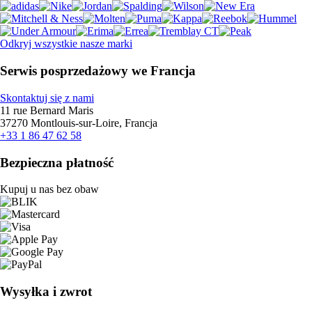
Odkryj wszystkie nasze marki
Serwis posprzedażowy we Francja
Skontaktuj się z nami
11 rue Bernard Maris
37270 Montlouis-sur-Loire, Francja
+33 1 86 47 62 58
Bezpieczna płatność
Kupuj u nas bez obaw
Wysyłka i zwrot