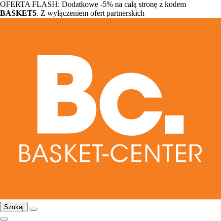
OFERTA FLASH: Dodatkowe -5% na całą stronę z kodem
BASKET5
. Z wyłączeniem ofert partnerskich
Szukaj