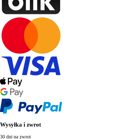
Wysyłka i zwrot
30 dni na zwrot