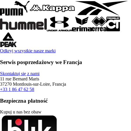
Odkryj wszystkie nasze marki
Serwis posprzedażowy we Francja
Skontaktuj się z nami
11 rue Bernard Maris
37270 Montlouis-sur-Loire, Francja
+33 1 86 47 62 58
Bezpieczna płatność
Kupuj u nas bez obaw