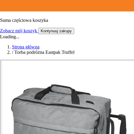
Suma częściowa koszyka
Zobacz mój koszyk
Kontynuuj zakupy
Loading...
Strona główna
/
Torba podróżna Eastpak Truffel