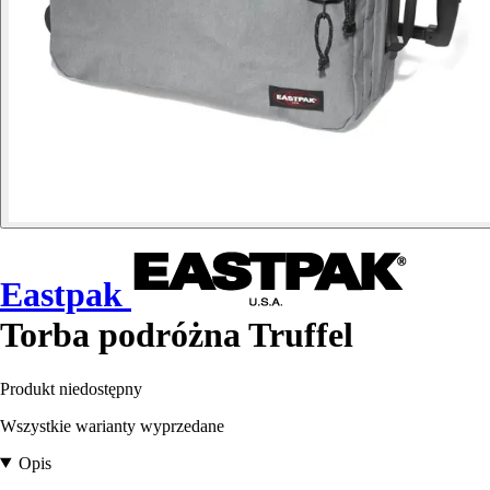
Eastpak
Torba podróżna Truffel
Produkt niedostępny
Wszystkie warianty wyprzedane
Opis