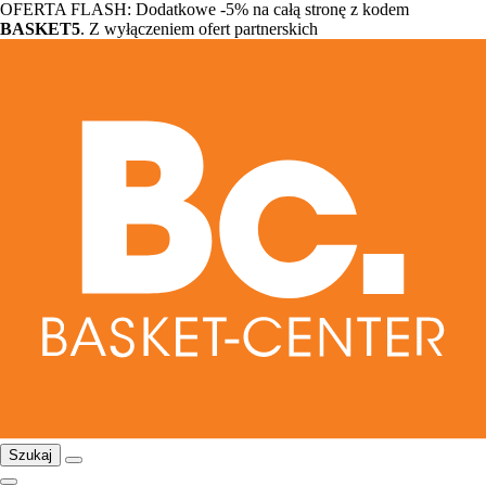
OFERTA FLASH: Dodatkowe -5% na całą stronę z kodem
BASKET5
. Z wyłączeniem ofert partnerskich
Szukaj