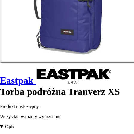
Eastpak
Torba podróżna Tranverz XS
Produkt niedostępny
Wszystkie warianty wyprzedane
Opis