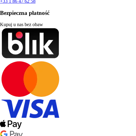
+33 1 86 47 62 58
Bezpieczna płatność
Kupuj u nas bez obaw