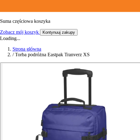
Suma częściowa koszyka
Zobacz mój koszyk
Kontynuuj zakupy
Loading...
Strona główna
/
Torba podróżna Eastpak Tranverz XS