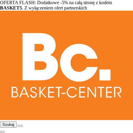
OFERTA FLASH: Dodatkowe -5% na całą stronę z kodem
BASKET5
. Z wyłączeniem ofert partnerskich
Szukaj