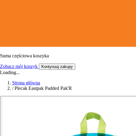
Suma częściowa koszyka
Zobacz mój koszyk
Kontynuuj zakupy
Loading...
Strona główna
/
Plecak Eastpak Padded Pak'R