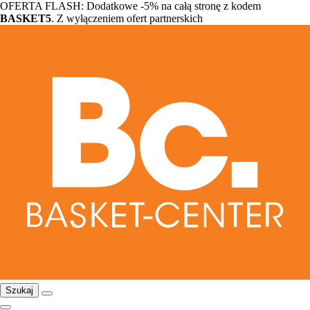
OFERTA FLASH: Dodatkowe -5% na całą stronę z kodem
BASKET5
. Z wyłączeniem ofert partnerskich
Szukaj