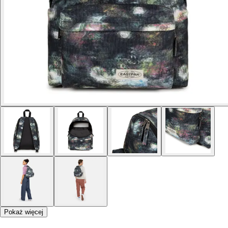
Pokaż więcej