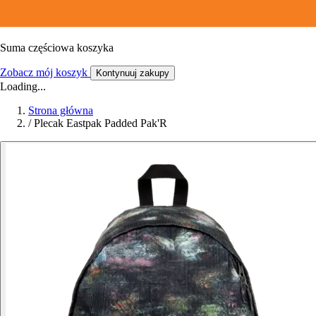
Suma częściowa koszyka
Zobacz mój koszyk
Kontynuuj zakupy
Loading...
Strona główna
/
Plecak Eastpak Padded Pak'R