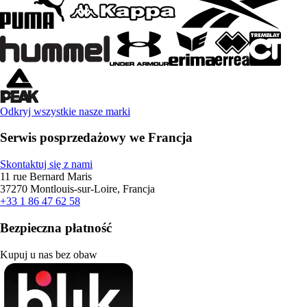
Odkryj wszystkie nasze marki
Serwis posprzedażowy we Francja
Skontaktuj się z nami
11 rue Bernard Maris
37270 Montlouis-sur-Loire, Francja
+33 1 86 47 62 58
Bezpieczna płatność
Kupuj u nas bez obaw