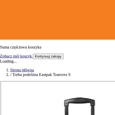
Suma częściowa koszyka
Zobacz mój koszyk
Kontynuuj zakupy
Loading...
Strona główna
/
Torba podróżna Eastpak Tranverz S