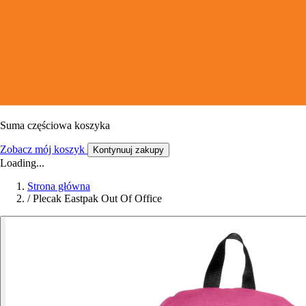
Suma częściowa koszyka
Zobacz mój koszyk
Kontynuuj zakupy
Loading...
Strona główna
/
Plecak Eastpak Out Of Office