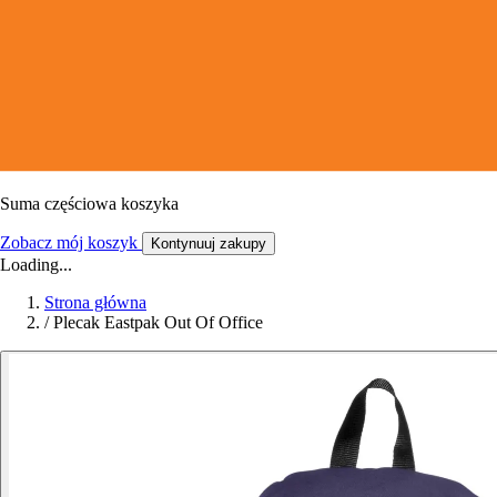
Suma częściowa koszyka
Zobacz mój koszyk
Kontynuuj zakupy
Loading...
Strona główna
/
Plecak Eastpak Out Of Office