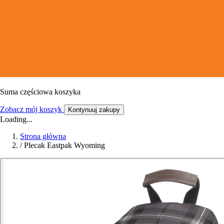
Suma częściowa koszyka
Zobacz mój koszyk
Kontynuuj zakupy
Loading...
Strona główna
/
Plecak Eastpak Wyoming