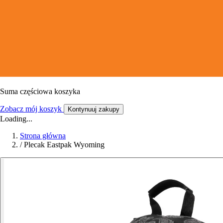
Suma częściowa koszyka
Zobacz mój koszyk
Kontynuuj zakupy
Loading...
Strona główna
/
Plecak Eastpak Wyoming