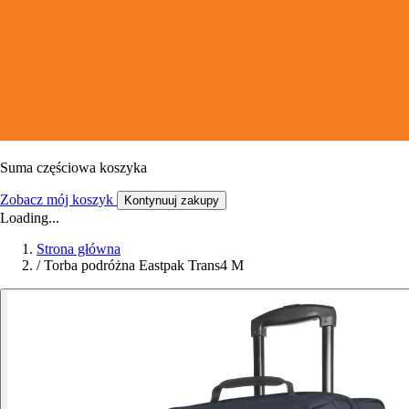
Suma częściowa koszyka
Zobacz mój koszyk
Kontynuuj zakupy
Loading...
Strona główna
/
Torba podróżna Eastpak Trans4 M