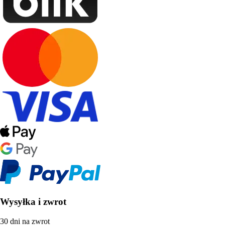
Wysyłka i zwrot
30 dni na zwrot