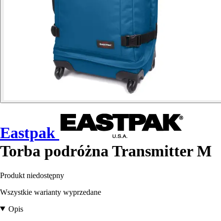
Eastpak
Torba podróżna Transmitter M
Produkt niedostępny
Wszystkie warianty wyprzedane
Opis