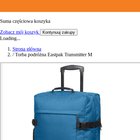
Suma częściowa koszyka
Zobacz mój koszyk
Kontynuuj zakupy
Loading...
Strona główna
/
Torba podróżna Eastpak Transmitter M