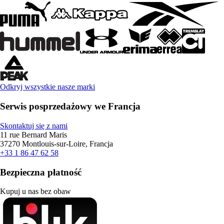
Odkryj wszystkie nasze marki
Serwis posprzedażowy we Francja
Skontaktuj się z nami
11 rue Bernard Maris
37270 Montlouis-sur-Loire, Francja
+33 1 86 47 62 58
Bezpieczna płatność
Kupuj u nas bez obaw