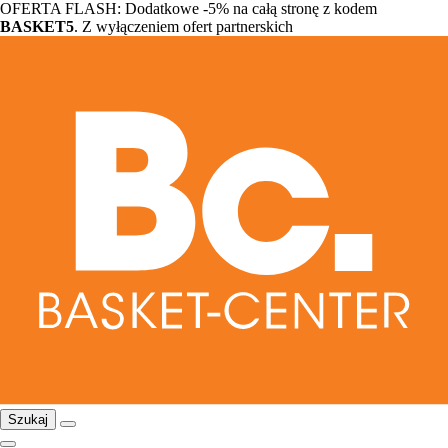
OFERTA FLASH: Dodatkowe -5% na całą stronę z kodem
BASKET5
. Z wyłączeniem ofert partnerskich
Szukaj