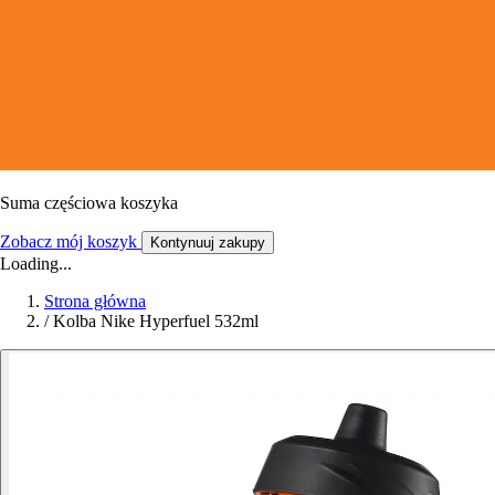
Suma częściowa koszyka
Zobacz mój koszyk
Kontynuuj zakupy
Loading...
Strona główna
/
Kolba Nike Hyperfuel 532ml