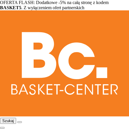
OFERTA FLASH: Dodatkowe -5% na całą stronę z kodem
BASKET5
. Z wyłączeniem ofert partnerskich
Szukaj