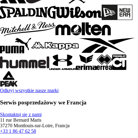
Odkryj wszystkie nasze marki
Serwis posprzedażowy we Francja
Skontaktuj się z nami
11 rue Bernard Maris
37270 Montlouis-sur-Loire, Francja
+33 1 86 47 62 58