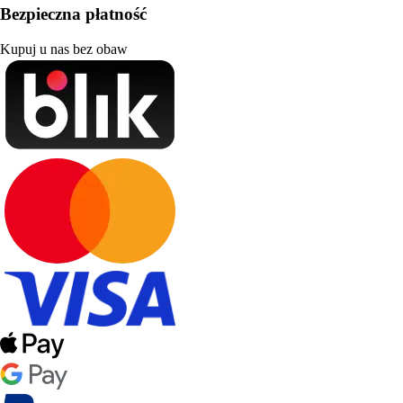
Bezpieczna płatność
Kupuj u nas bez obaw