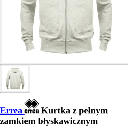
Errea
Kurtka z pełnym
zamkiem błyskawicznym