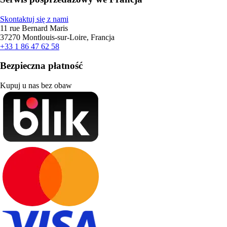
Skontaktuj się z nami
11 rue Bernard Maris
37270 Montlouis-sur-Loire, Francja
+33 1 86 47 62 58
Bezpieczna płatność
Kupuj u nas bez obaw