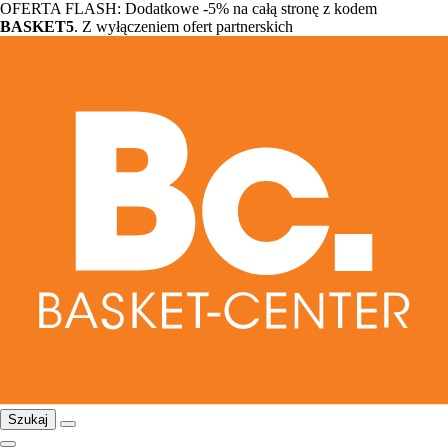
OFERTA FLASH: Dodatkowe -5% na całą stronę z kodem
BASKET5
. Z wyłączeniem ofert partnerskich
Szukaj