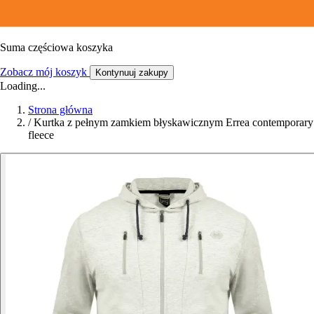
Suma częściowa koszyka
Zobacz mój koszyk
Kontynuuj zakupy
Loading...
Strona główna
/
Kurtka z pełnym zamkiem błyskawicznym Errea contemporary
fleece